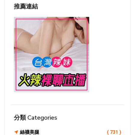
推薦連結
分類 Categories
絲襪美腿
( 731 )