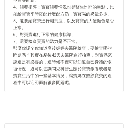
不良等問題。
4、餵養指導：寶寶餵養情況也是醫生詢問的重點，比
如給寶寶平時搭配什麼配方奶，寶寶喝的奶量多少。
5、還要給寶寶進行測黃疸，以及寶寶的大便顏色是否
正常。
6、對寶寶進行正常的健康指導。
7、還要檢查寶寶的聽力是否正常。
那麼你呢？你知道產後媽媽去醫院檢查，要檢查哪些
問題嗎？其實在產後42天去醫院進行檢查，對寶媽來
說還是有必要的，這時候不僅可以知道自己身體的恢
復情況，還可以去詢問兒科醫生關於寶寶餵養或者是
寶寶生活中的一些基本情況，讓寶媽在照顧寶寶的過
程中可以迎刃而解很多問題呢。