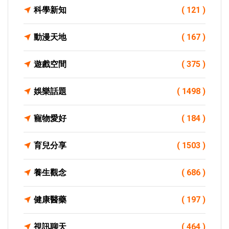
科學新知
( 121 )
動漫天地
( 167 )
遊戲空間
( 375 )
娛樂話題
( 1498 )
寵物愛好
( 184 )
育兒分享
( 1503 )
養生觀念
( 686 )
健康醫藥
( 197 )
視訊聊天
( 464 )