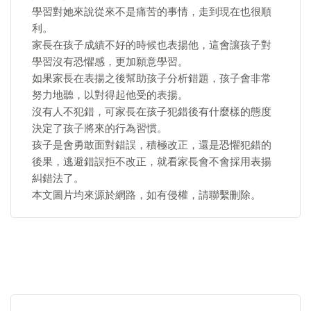
學習對她來說從來不是痛苦的事情，走到現在也很順
利。
家長在孩子成績不好的時候也表揚他，這會讓孩子對
學習沒有恐懼感，更加願意學習。
如果家長在表揚之後幫助孩子分析錯題，孩子會非常
努力地聽，以對得起他受的表揚。
沒有人不犯錯，可家長在孩子犯錯後有什麼樣的態度
決定了孩子將來的行為習慣。
孩子是會勇敢面對錯誤，積極改正，還是恐懼犯錯的
後果，逃避錯誤拒不改正，就看家長會不會採用表揚
糾錯法了。
本文圖片均來源於網路，如有侵權，請聯繫刪除。