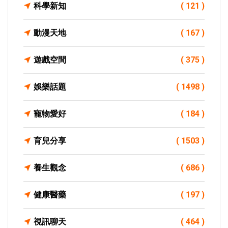
科學新知
( 121 )
動漫天地
( 167 )
遊戲空間
( 375 )
娛樂話題
( 1498 )
寵物愛好
( 184 )
育兒分享
( 1503 )
養生觀念
( 686 )
健康醫藥
( 197 )
視訊聊天
( 464 )