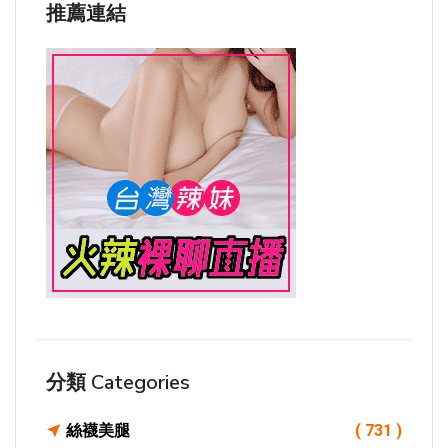
推薦連結
分類 Categories
絲襪美腿
( 731 )