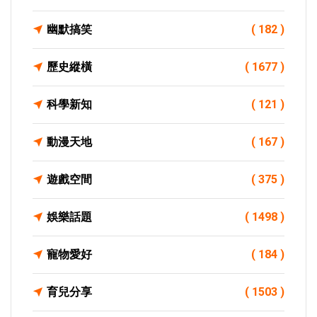
幽默搞笑
( 182 )
歷史縱橫
( 1677 )
科學新知
( 121 )
動漫天地
( 167 )
遊戲空間
( 375 )
娛樂話題
( 1498 )
寵物愛好
( 184 )
育兒分享
( 1503 )