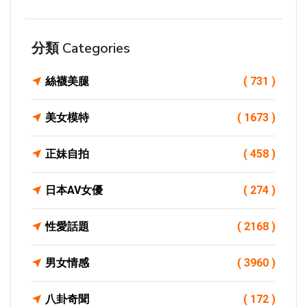
分類 Categories
絲襪美腿
( 731 )
美女模特
( 1673 )
正妹自拍
( 458 )
日本AV女優
( 274 )
性愛話題
( 2168 )
男女情感
( 3960 )
八卦奇聞
( 172 )