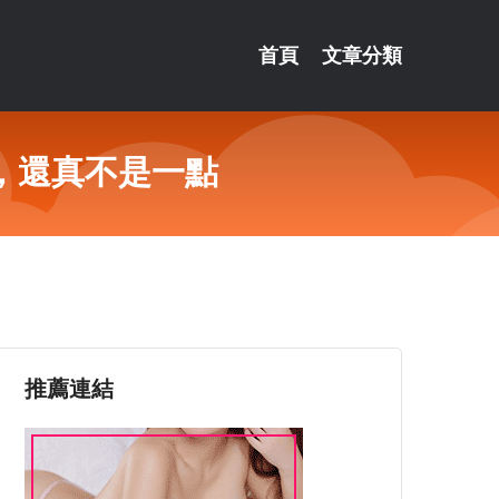
首頁
文章分類
，還真不是一點
推薦連結