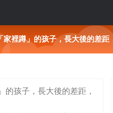
「家裡蹲」的孩子，長大後的差距
」的孩子，長大後的差距，