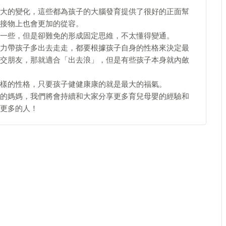
大的變化，這些都為孩子的大腦發育提供了很好的正面幫
接物上也會更加的從容。
一些，但是卻難免的形成固定思維，不太懂得變通。
力帶孩子多出去走走，都要根據孩子自身的性格來決定最
交朋友，那就適合「出去浪」，但是有些孩子本身就內斂
樣的性格，只要孩子健健康康的就是最大的福氣。
寶寶的媽媽，我們將會持續和大家分享更多育兒母嬰的經驗和
更多的人！