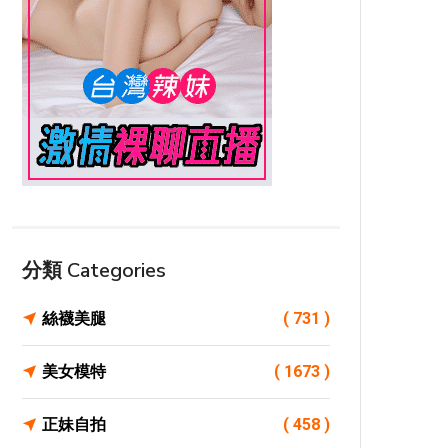
分類 Categories
絲襪美腿
( 731 )
美女模特
( 1673 )
正妹自拍
( 458 )