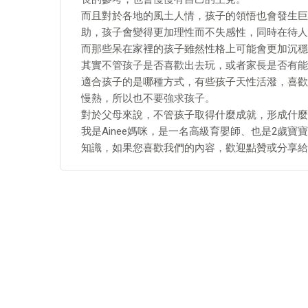
而且對於各地的風土人情，孩子的領悟也會發生巨
助，孩子會變得更加理性而不失感性，同時在待人
而那些呆在家裡的孩子雖然性格上可能會更加沉穩
其實不管孩子是否喜歡出去玩，或者家長是否有能
適合孩子的是哪種方式，有些孩子天性活潑，喜歡
慢熱，所以也不要強求孩子。
對於父母來說，不管孩子取得什麼成就，形成什麼
我是Ainee媽咪，是一名高級育嬰師、也是2歲
知識，如果您喜歡我們的內容，歡迎點贊或分享給