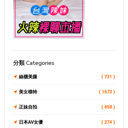
分類 Categories
絲襪美腿
( 731 )
美女模特
( 1673 )
正妹自拍
( 458 )
日本AV女優
( 274 )