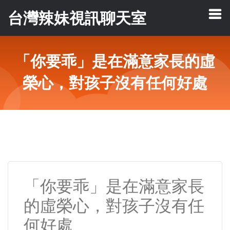
台灣辣妹視訊聊天室
「你要乖」是在滿意家長的虛
榮心，對孩子沒有任何好處
「你要乖」是在滿意家長
的虛榮心，對孩子沒有任
何好處