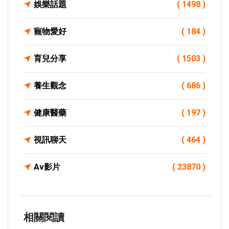
娛樂話題
( 1498 )
寵物愛好
( 184 )
育兒分享
( 1503 )
養生觀念
( 686 )
健康醫藥
( 197 )
視訊聊天
( 464 )
Av影片
( 23870 )
相關閱讀