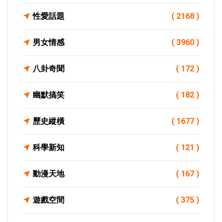
性愛話題
( 2168 )
男女情感
( 3960 )
八卦奇聞
( 172 )
幽默搞笑
( 182 )
歷史縱橫
( 1677 )
科學新知
( 121 )
動漫天地
( 167 )
遊戲空間
( 375 )