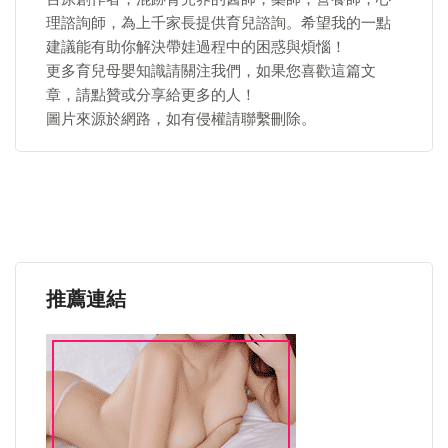
理諮詢師，為上千家長提供育兒諮詢。希望我的一點
建議能有助你解決帶娃過程中的困惑與煩惱！
更多育兒母嬰知識請關注我們，如果您喜歡這篇文
章，請點贊或分享給更多的人！
圖片來源於網路，如有侵權請聯繫刪除。
推薦連結