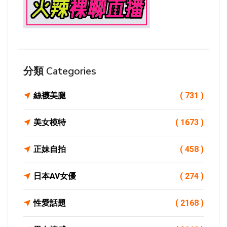
分類 Categories
絲襪美腿
( 731 )
美女模特
( 1673 )
正妹自拍
( 458 )
日本AV女優
( 274 )
性愛話題
( 2168 )