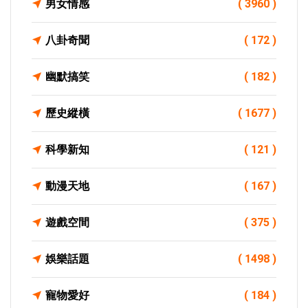
男女情感
( 3960 )
八卦奇聞
( 172 )
幽默搞笑
( 182 )
歷史縱橫
( 1677 )
科學新知
( 121 )
動漫天地
( 167 )
遊戲空間
( 375 )
娛樂話題
( 1498 )
寵物愛好
( 184 )