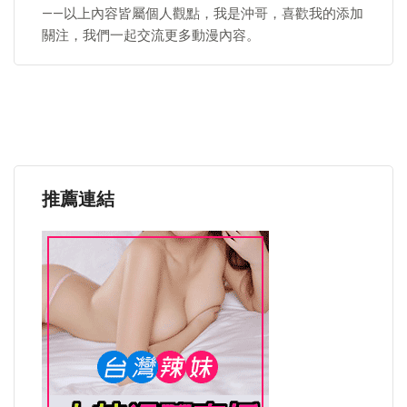
——以上內容皆屬個人觀點，我是沖哥，喜歡我的添加
關注，我們一起交流更多動漫內容。
推薦連結