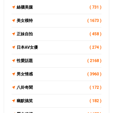
絲襪美腿
( 731 )
美女模特
( 1673 )
正妹自拍
( 458 )
日本AV女優
( 274 )
性愛話題
( 2168 )
男女情感
( 3960 )
八卦奇聞
( 172 )
幽默搞笑
( 182 )