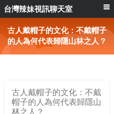
台灣辣妹視訊聊天室
古人戴帽子的文化：不戴帽子
的人為何代表歸隱山林之人？
古人戴帽子的文化：不戴
帽子的人為何代表歸隱山
林之人？