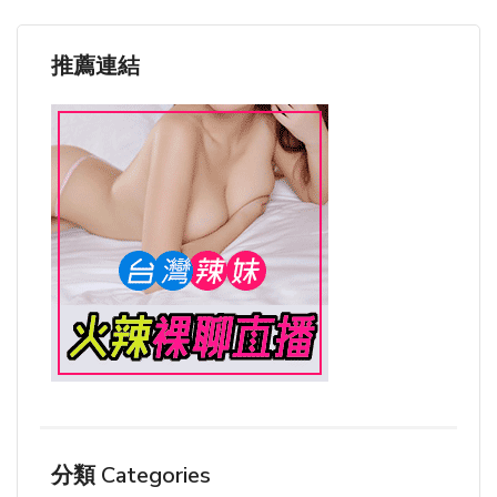
推薦連結
分類 Categories