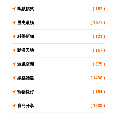
幽默搞笑
( 182 )
歷史縱橫
( 1677 )
科學新知
( 121 )
動漫天地
( 167 )
遊戲空間
( 375 )
娛樂話題
( 1498 )
寵物愛好
( 184 )
育兒分享
( 1503 )