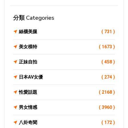
分類 Categories
絲襪美腿
( 731 )
美女模特
( 1673 )
正妹自拍
( 458 )
日本AV女優
( 274 )
性愛話題
( 2168 )
男女情感
( 3960 )
八卦奇聞
( 172 )