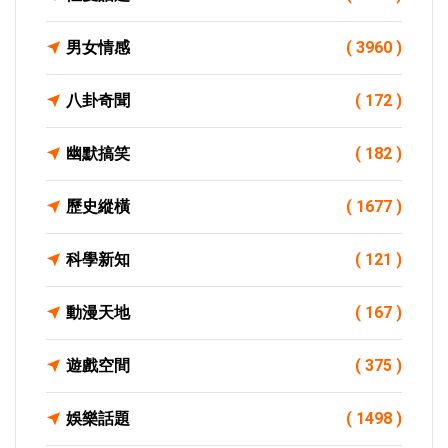
男女情感
( 3960 )
八卦奇聞
( 172 )
幽默搞笑
( 182 )
歷史縱橫
( 1677 )
科學新知
( 121 )
動漫天地
( 167 )
遊戲空間
( 375 )
娛樂話題
( 1498 )