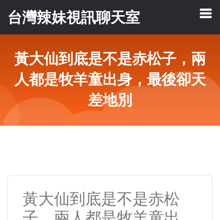
台灣辣妹視訊聊天室
黃大仙到底是不是赤松子，兩
人都是牧羊童出身，最後卻天
差地別
黃大仙到底是不是赤松
子，兩人都是牧羊童出