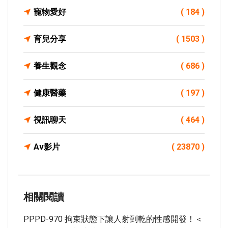
寵物愛好
( 184 )
育兒分享
( 1503 )
養生觀念
( 686 )
健康醫藥
( 197 )
視訊聊天
( 464 )
Av影片
( 23870 )
相關閱讀
PPPD-970 拘束狀態下讓人射到乾的性感開發！＜