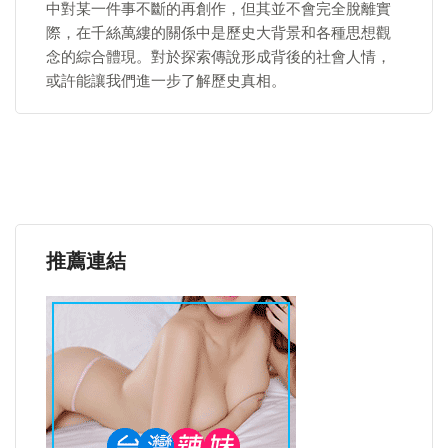
中對某一件事不斷的再創作，但其並不會完全脫離實
際，在千絲萬縷的關係中是歷史大背景和各種思想觀
念的綜合體現。對於探索傳說形成背後的社會人情，
或許能讓我們進一步了解歷史真相。
推薦連結