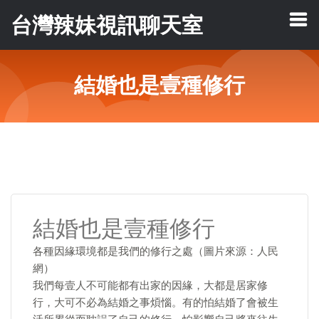
台灣辣妹視訊聊天室
結婚也是壹種修行
結婚也是壹種修行
各種因緣環境都是我們的修行之處（圖片來源：人民
網）
我們每壹人不可能都有出家的因緣，大都是居家修
行，大可不必為結婚之事煩惱。有的怕結婚了會被生