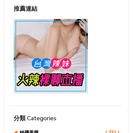
推薦連結
分類 Categories
絲襪美腿
( 731 )