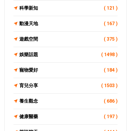
科學新知
( 121 )
動漫天地
( 167 )
遊戲空間
( 375 )
娛樂話題
( 1498 )
寵物愛好
( 184 )
育兒分享
( 1503 )
養生觀念
( 686 )
健康醫藥
( 197 )