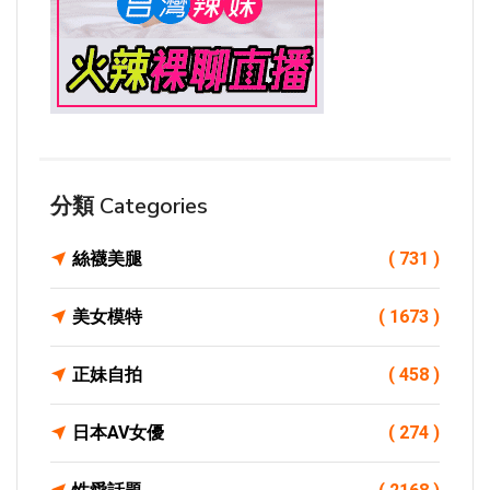
分類 Categories
絲襪美腿
( 731 )
美女模特
( 1673 )
正妹自拍
( 458 )
日本AV女優
( 274 )