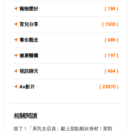
寵物愛好
( 184 )
育兒分享
( 1503 )
養生觀念
( 686 )
健康醫藥
( 197 )
視訊聊天
( 464 )
Av影片
( 23870 )
相關閱讀
脫了！「美乳女店員」獻上甜點般好身材！那對